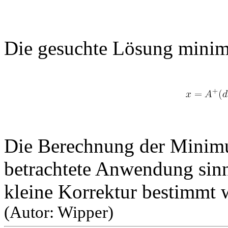
Die gesuchte Lösung minim
Die Berechnung der Minimu
betrachtete Anwendung sinnv
kleine Korrektur bestimmt 
(Autor: Wipper)