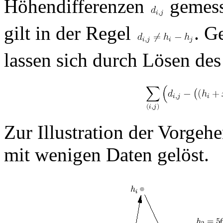
Höhendifferenzen
gemess
gilt in der Regel
. G
lassen sich durch Lösen de
Zur Illustration der Vorge
mit wenigen Daten gelöst.