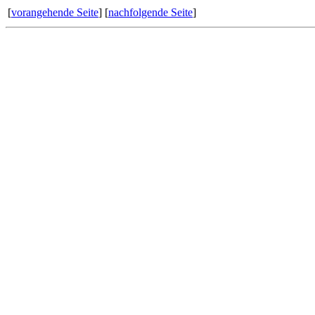
[
vorangehende Seite
] [
nachfolgende Seite
]