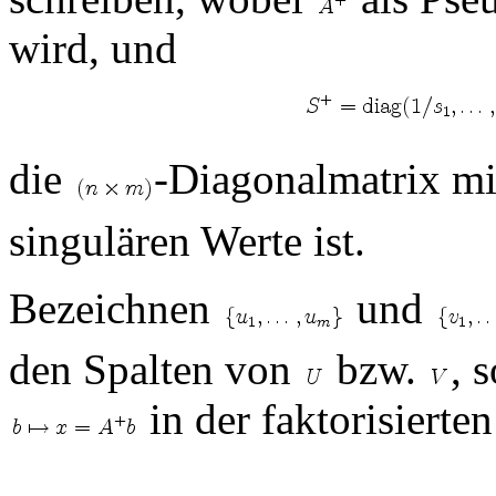
wird, und
die
-Diagonalmatrix mi
singulären Werte ist.
Bezeichnen
und
den Spalten von
bzw.
, 
in der faktorisierte