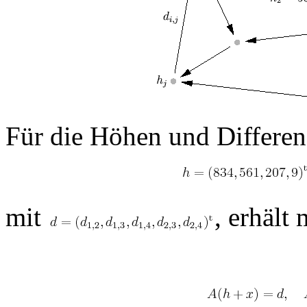
Für die Höhen und Differe
mit
, erhält