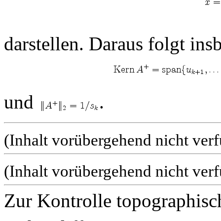
darstellen. Daraus folgt ins
und
.
(Inhalt vorübergehend nicht ver
(Inhalt vorübergehend nicht ver
Zur Kontrolle topographis