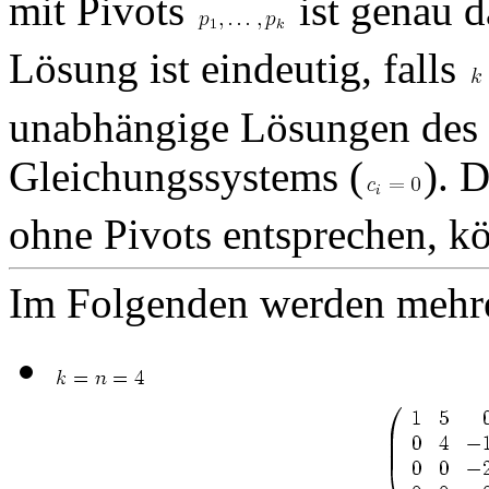
mit Pivots
ist genau 
Lösung ist eindeutig, falls
unabhängige Lösungen des
Gleichungssystems (
). 
ohne Pivots entsprechen, k
Im Folgenden werden mehrere