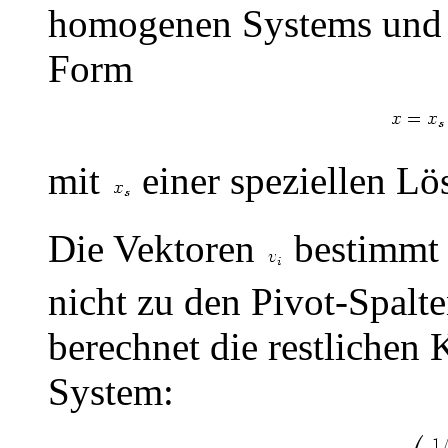
homogenen Systems und d
Form
mit
einer speziellen L
Die Vektoren
bestimmt 
nicht zu den Pivot-Spal
berechnet die restlichen
System: