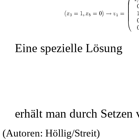
Eine spezielle Lösung
erhält man durch Setzen
(Autoren: Höllig/Streit)