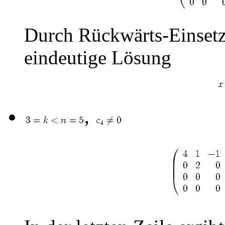
Durch Rückwärts-Einsetze
eindeutige Lösung
,