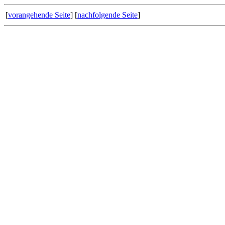
[
vorangehende Seite
] [
nachfolgende Seite
]