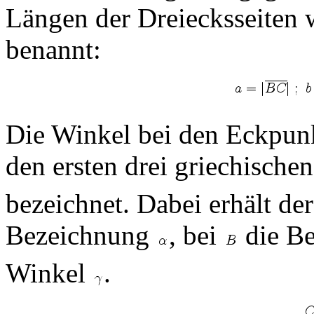
Längen der Dreiecksseiten 
benannt:
Die Winkel bei den Eckpun
den ersten drei griechisch
bezeichnet. Dabei erhält de
Bezeichnung
, bei
die B
Winkel
.