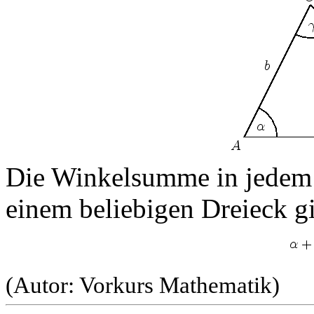
Die Winkelsumme in jedem 
einem beliebigen Dreieck gil
(Autor: Vorkurs Mathematik)