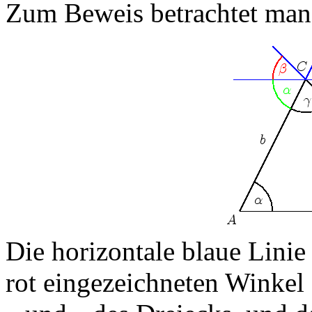
Zum Beweis betrachtet man 
Die horizontale blaue Linie 
rot eingezeichneten Winkel