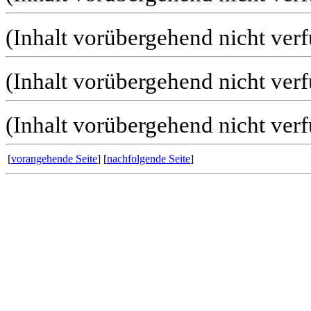
(Inhalt vorübergehend nicht ver
(Inhalt vorübergehend nicht ver
(Inhalt vorübergehend nicht ver
[
vorangehende Seite
] [
nachfolgende Seite
]