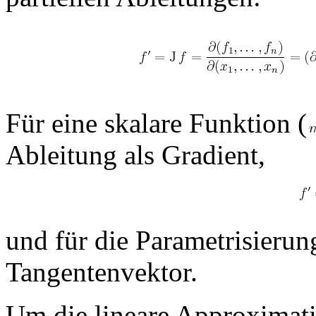
Für eine skalare Funktion (
Ableitung als Gradient,
und für die Parametrisierun
Tangentenvektor.
Um die lineare Approximati