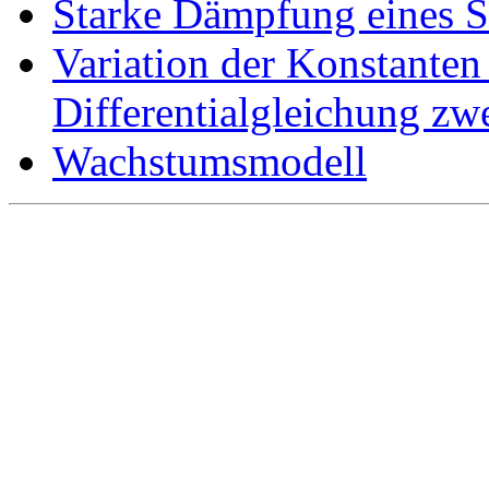
Starke Dämpfung eines S
Variation der Konstanten 
Differentialgleichung zw
Wachstumsmodell