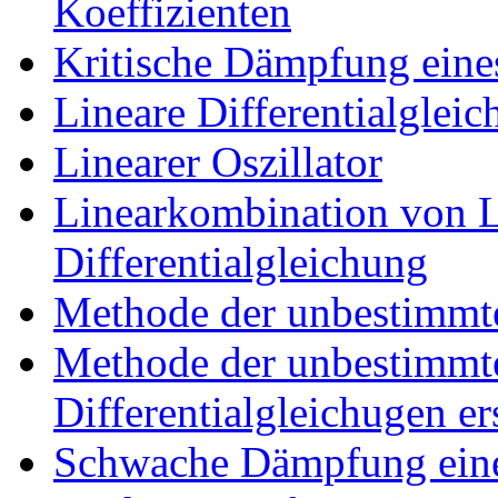
Koeffizienten
Kritische Dämpfung eine
Lineare Differentialglei
Linearer Oszillator
Linearkombination von L
Differentialgleichung
Methode der unbestimmte
Methode der unbestimmten
Differentialgleichugen e
Schwache Dämpfung eine