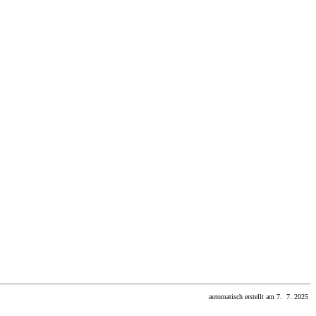
automatisch erstellt am 7. 7. 2025