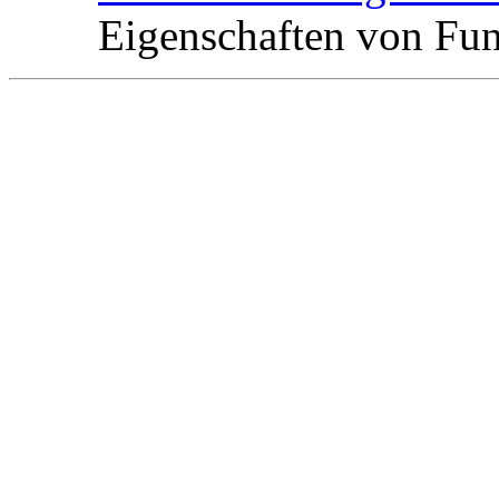
Eigenschaften von Fu