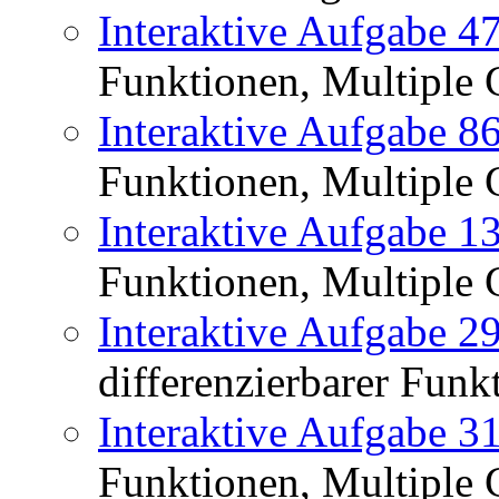
Interaktive Aufgabe 4
Funktionen, Multiple 
Interaktive Aufgabe 8
Funktionen, Multiple 
Interaktive Aufgabe 1
Funktionen, Multiple 
Interaktive Aufgabe 2
differenzierbarer Funk
Interaktive Aufgabe 3
Funktionen, Multiple 