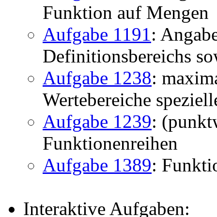
Funktion auf Mengen
Aufgabe 1191
: Angab
Definitionsbereichs so
Aufgabe 1238
: maxima
Wertebereiche speziell
Aufgabe 1239
: (punk
Funktionenreihen
Aufgabe 1389
: Funkti
Interaktive Aufgaben: