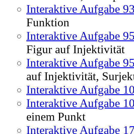
Interaktive Aufgabe 9
Funktion
Interaktive Aufgabe 9
Figur auf Injektivität
Interaktive Aufgabe 9
auf Injektivität, Surjekt
Interaktive Aufgabe 1
Interaktive Aufgabe 1
einem Punkt
Interaktive Aufgabe 1