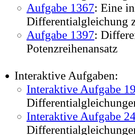
Aufgabe 1367
: Eine i
Differentialgleichung
Aufgabe 1397
: Differ
Potenzreihenansatz
Interaktive Aufgaben:
Interaktive Aufgabe 1
Differentialgleichunge
Interaktive Aufgabe 2
Differentialgleichunge