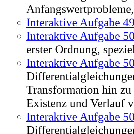
Anfangswertprobleme,
Interaktive Aufgabe 4
Interaktive Aufgabe 5
erster Ordnung, spezie
Interaktive Aufgabe 5
Differentialgleichunge
Transformation hin zu 
Existenz und Verlauf 
Interaktive Aufgabe 5
Differentialgleichunge