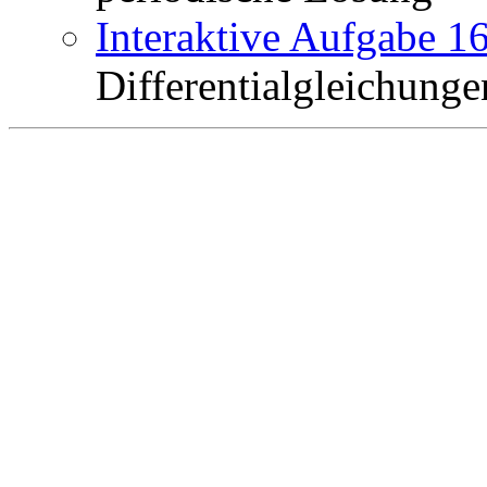
Interaktive Aufgabe 1
Differentialgleichunge